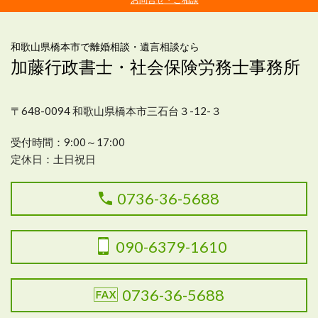
和歌山県橋本市で離婚相談・遺言相談なら
加藤行政書士・社会保険労務士事務所
〒648-0094 和歌山県橋本市三石台３-12-３
受付
時間：9:00～17:00
定休日：土日祝日
0736-36-5688
090-6379-1610
0736-36-5688