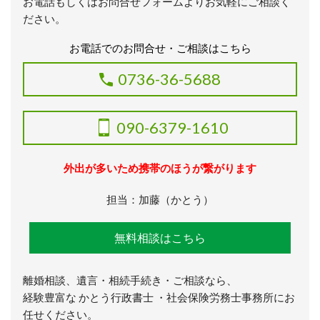
お電話もしくはお問合せフォームよりお気軽にご相談く
ださい。
お電話でのお問合せ・ご相談はこちら
0736-36-5688
090-6379-1610
外出が多いため携帯のほうが繋がります
担当：加藤（かとう）
無料相談はこちら
離婚相談、遺言・相続手続き・ご相談なら、
経験豊富な かとう行政書士 ・社会保険労務士事務所にお
任せください。