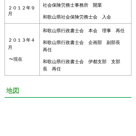
社会保険労務士事務所 開業
２０１２年９
月
和歌山県社会保険労務士会 入会
和歌山県行政書士会 本会 理事 再任
２０１３年４
和歌山県行政書士会 企画部 副部長
月
再任
〜現在
和歌山県行政書士会 伊都支部 支部
長 再任
地図