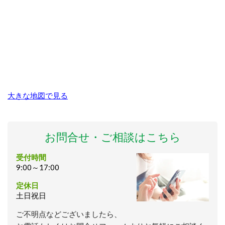
大きな地図で見る
お問合せ・ご相談はこちら
受付時間
9:00～17:00
定休日
土日祝日
ご不明点などございましたら、