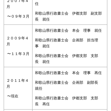
２００７年４
任
月
和歌山県行政書士会 伊都支部 副支部
〜０９年３月
長 就任
和歌山県行政書士会 本会 理事 就任
２００９年４
和歌山県行政書士会 企画部 担当理
月
事 就任
〜１１年３月
和歌山県行政書士会 伊都支部 支部
長 就任
和歌山県行政書士会 本会 理事 再任
２０１１年４
和歌山県行政書士会 企画部 副部長
月
就任
〜現在
和歌山県行政書士会 伊都支部 支部
長 再任