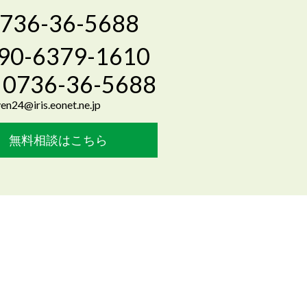
736-36-5688
90-6379-1610
0736-36-5688
en24@iris.eonet.ne.jp
無料相談はこちら