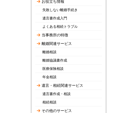
お役立ち情報
失敗しない離婚手続き
遺言書作成入門
よくある相続トラブル
当事務所の特徴
離婚関連サービス
離婚相談
離婚協議書作成
医療保険相談
年金相談
遺言・相続関連サービス
遺言書作成・相談
相続相談
その他のサービス