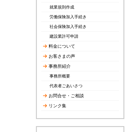
就業規則作成
労働保険加入手続き
社会保険加入手続き
建設業許可申請
料金について
お客さまの声
事務所紹介
事務所概要
代表者ごあいさつ
お問合せ・ご相談
リンク集