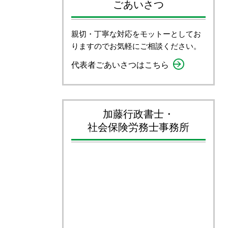
ごあいさつ
親切・丁寧な対応をモットーとしてお
りますのでお気軽にご相談ください。
代表者ごあいさつはこちら
加藤行政書士・
社会保険労務士事務所