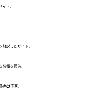
サイト。
を解説したサイト。
な情報を提供。
工作業は不要。