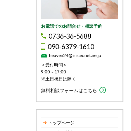
お電話でのお問合せ・相談予約
0736-36-5688
090-6379-1610
heaven24@iris.eonet.ne.jp
＜受付時間＞
9:00～17:00
※土日祝日は除く
無料相談フォームはこちら
トップページ