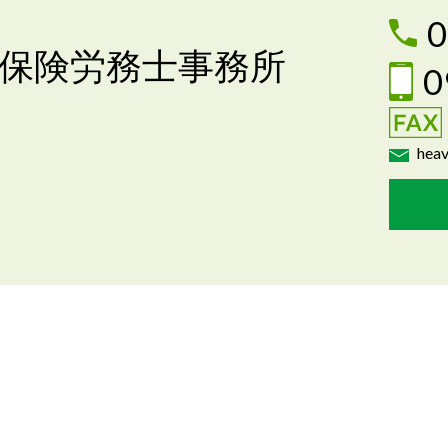
0
保険労務士事務所
0
heav