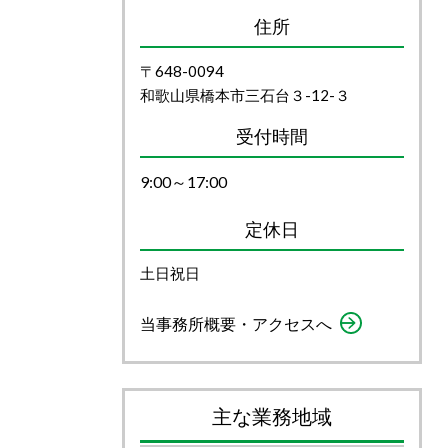
住所
〒648-0094
和歌山県橋本市三石台３-12-３
受付時間
9:00～17:00
定休日
土日祝日
当事務所概要・アクセスへ
主な業務地域