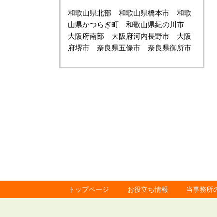
和歌山県北部 和歌山県橋本市 和歌
山県かつらぎ町 和歌山県紀の川市
大阪府南部 大阪府河内長野市 大阪
府堺市 奈良県五條市 奈良県御所市
トップページ
お役立ち情報
当事務所