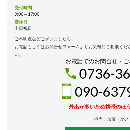
受付時間
9:00～17:00
定休日
土日祝日
ご不明点などございましたら、
お電話もしくはお問合せフォームよりお気軽にご相談くだ
い。
お電話でのお問合せ・ご
0736-36
090-637
外出が多いため携帯のほ
担当：加藤（かと