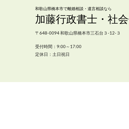
和歌山県橋本市で離婚相談・遺言相談なら
加藤行政書士・社会
〒648-0094 和歌山県橋本市三石台３-12-３
受付
時間：9:00～17:00
定休日：土日祝日