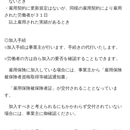
ないとき
・雇用契約に更新規定はないが、同様の雇用契約により雇用
された労働者が３１日
以上雇用された実績があるとき
◎加入手続
○加入手続は事業主が行います。手続きの代行いたします。
○労働者の方は自ら加入の要否を確認することもできます。
雇用保険に加入している場合には、事業主から「雇用保険
被保険者資格取得等確認通知書」
「雇用保険被保険者証」が交付されることとなっていま
す。
加入すべきと考えられるにもかかわらず交付されていない
場合には、事業主に御確認ください。