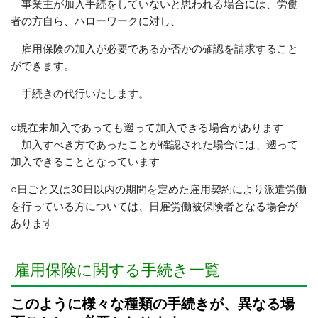
事業主が加入手続をしていないと思われる場合には、労働
者の方自ら、ハローワークに対し、
雇用保険の加入が必要であるか否かの確認を請求すること
ができます。
手続きの代行いたします。
○現在未加入であっても遡って加入できる場合があります
加入すべき方であったことが確認された場合には、遡って
加入できることとなっています
○日ごと又は30日以内の期間を定めた雇用契約により派遣労働
を行っている方については、日雇労働被保険者となる場合が
あります
雇用保険に関する手続き一覧
このように様々な種類の手続きが、異なる場