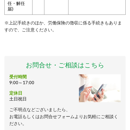
任・解任
届)
※上記手続きのほか、労働保険の徴収に係る手続きもありま
すので、ご注意ください。
お問合せ・ご相談はこちら
受付時間
9:00～17:00
定休日
土日祝日
ご不明点などございましたら、
お電話もしくはお問合せフォームよりお気軽にご相談く
ださい。