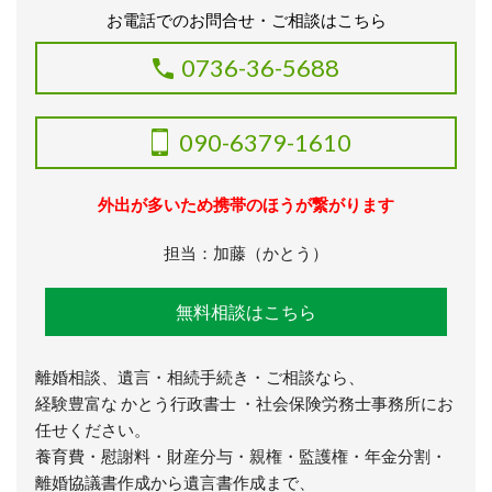
お電話でのお問合せ・ご相談はこちら
0736-36-5688
090-6379-1610
外出が多いため携帯のほうが繋がります
担当：加藤（かとう）
無料相談はこちら
離婚相談、遺言・相続手続き・ご相談なら、
経験豊富な かとう行政書士 ・社会保険労務士事務所にお
任せください。
養育費・慰謝料・財産分与・親権・監護権・年金分割・
離婚協議書作成から遺言書作成まで、