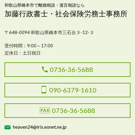
和歌山県橋本市で離婚相談・遺言相談なら
加藤行政書士・社会保険労務士事務所
〒648-0094 和歌山県橋本市三石台３-12-３
受付
時間：9:00～17:00
定休日：土日祝日
0736-36-5688
090-6379-1610
0736-36-5688
heaven24@iris.eonet.ne.jp