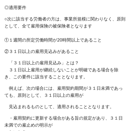
◎適用要件
○次に該当する労働者の方は、事業所規模に関わりなく、原則
として、全て雇用保険の被保険者となります
①１週間の所定労働時間が20時間以上であること
②３１日以上の雇用見込みがあること
「３１日以上の雇用見込み」とは？
３１日以上雇用が継続しないことが明確である場合を除
き、この要件に該当することとなります。
例えば、次の場合には、雇用契約期間が３１日未満であっ
ても、原則として、３１日以上の雇用が
見込まれるものとして、適用されることとなります。
・雇用契約に更新する場合がある旨の規定があり、３１日
未満での雇止めの明示が