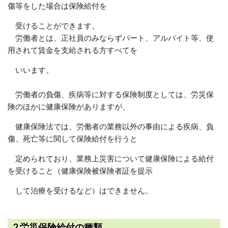
傷等をした場合は保険給付を
受けることができます。
労働者とは、正社員のみならずパート、アルバイト等、使
用されて賃金を支給される方すべてを
いいます。
労働者の負傷、疾病等に対する保険制度としては、労災保
険のほかに健康保険がありますが、
健康保険法では、労働者の業務以外の事由による疾病、負
傷、死亡等に関して保険給付を行うと
定められており、業務上災害について健康保険による給付
を受けること（健康保険被保険者証を提示
して治療を受けるなど）はできません。
2.労災保険給付の種類