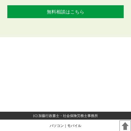
無料相談はこちら
(C) 加藤行政書士・社会保険労務士事務所
パソコン
｜モバイル