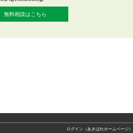
無料相談はこちら
ログイン（あきばれホームページ）