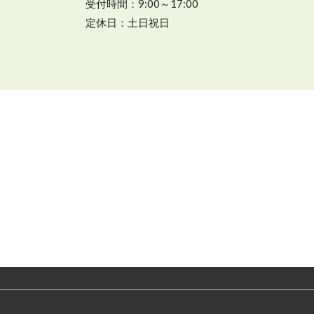
受付
時間：9:00～17:00
定休日：土日祝日