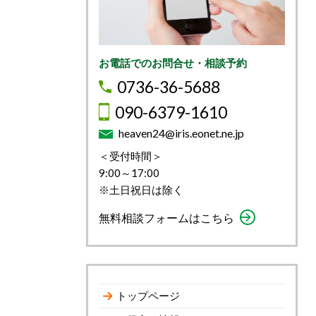
お電話でのお問合せ・相談予約
0736-36-5688
090-6379-1610
heaven24@iris.eonet.ne.jp
＜受付時間＞
9:00～17:00
※土日祝日は除く
無料相談フォームはこちら
トップページ