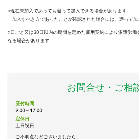
○現在未加入であっても遡って加入できる場合があります
加入すべき方であったことが確認された場合には、遡って加
○日ごと又は30日以内の期間を定めた雇用契約により派遣労
なる場合があります
お問合せ・ご相
受付時間
9:00～17:00
定休日
土日祝日
ご不明点などございましたら、