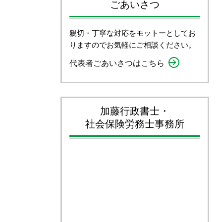
ごあいさつ
親切・丁寧な対応をモットーとしてお
りますのでお気軽にご相談ください。
代表者ごあいさつはこちら
加藤行政書士・
社会保険労務士事務所