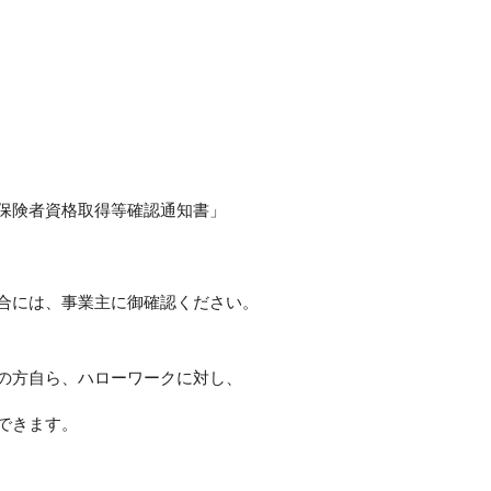
保険者資格取得等確認通知書」
合には、事業主に御確認ください。
の方自ら、ハローワークに対し、
できます。