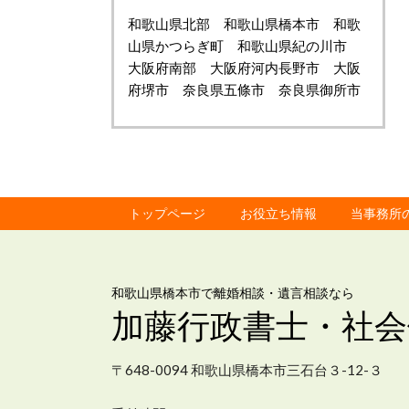
和歌山県北部 和歌山県橋本市 和歌
山県かつらぎ町 和歌山県紀の川市
大阪府南部 大阪府河内長野市 大阪
府堺市 奈良県五條市 奈良県御所市
トップページ
お役立ち情報
当事務所
和歌山県橋本市で離婚相談・遺言相談なら
加藤行政書士・社会
〒648-0094 和歌山県橋本市三石台３-12-３