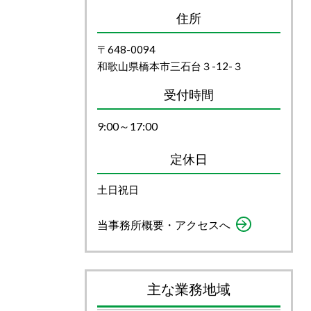
住所
〒648-0094
和歌山県橋本市三石台３-12-３
受付時間
9:00～17:00
定休日
土日祝日
当事務所概要・アクセスへ
主な業務地域