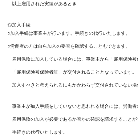
以上雇用された実績があるとき
◎加入手続
○加入手続は事業主が行います。手続きの代行いたします。
○労働者の方は自ら加入の要否を確認することもできます。
雇用保険に加入している場合には、事業主から「雇用保険被
「雇用保険被保険者証」が交付されることとなっています。
加入すべきと考えられるにもかかわらず交付されていない場
事業主が加入手続をしていないと思われる場合には、労働者
雇用保険の加入が必要であるか否かの確認を請求することが
手続きの代行いたします。