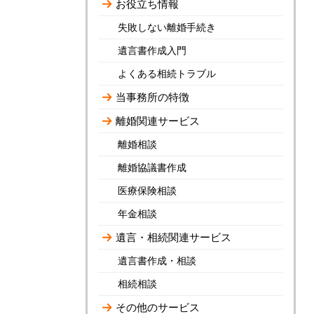
お役立ち情報
失敗しない離婚手続き
遺言書作成入門
よくある相続トラブル
当事務所の特徴
離婚関連サービス
離婚相談
離婚協議書作成
医療保険相談
年金相談
遺言・相続関連サービス
遺言書作成・相談
相続相談
その他のサービス