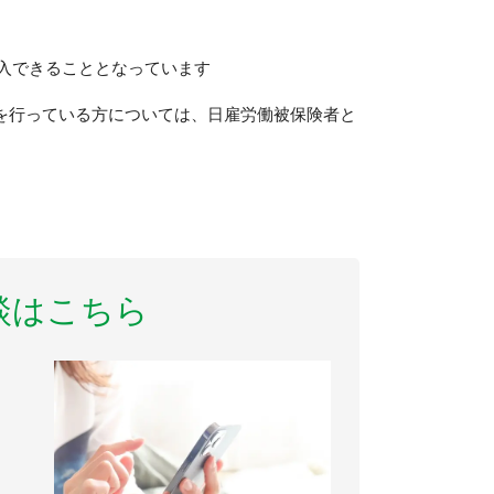
入できることとなっています
働を行っている方については、日雇労働被保険者と
談はこちら