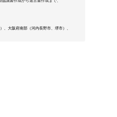
婚協議書作成から遺言書作成まで、
市）、大阪府南部（河内長野市、堺市）、