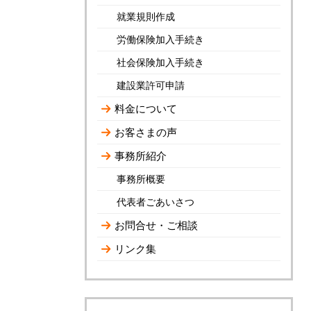
就業規則作成
労働保険加入手続き
社会保険加入手続き
建設業許可申請
料金について
お客さまの声
事務所紹介
事務所概要
代表者ごあいさつ
お問合せ・ご相談
リンク集