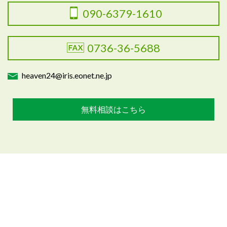
090-6379-1610
0736-36-5688
heaven24@iris.eonet.ne.jp
無料相談はこちら