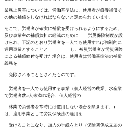
業務上災害については、労働基準法に、使用者が療養補償そ
の他の補償をしなければならないと定められています。
そこで、労働者が確実に補償を受けられるようにするため、
及び事業主の補償負担の軽減のために 労災保険制度が設
けられ、下記のとおり労働者を一人でも使用すれば強制的に
適用事業とすることと し、被災労働者が労災保険
による補償給付を受けた場合は、使用者は労働基準法の補償
義務を
免除されることとされたものです。
労働者を一人でも使用する事業（個人経営の農業、水産業
で労働者数5人未満の場合、個人経営の
林業で労働者を常時には使用しない場合を除きます。）
は、適用事業として労災保険法の適用を
受けることになり、加入の手続をとり（保険関係成立届の