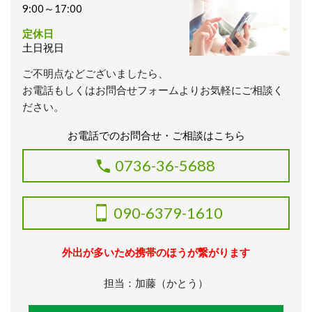
9:00～17:00
定休日
土日祝日
ご不明点などございましたら、
お電話もしくはお問合せフォームよりお気軽にご相談く
ださい。
お電話でのお問合せ・ご相談はこちら
0736-36-5688
090-6379-1610
外出が多いため携帯のほうが繋がります
担当：加藤（かとう）