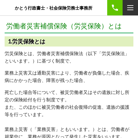
かとう行政書士・社会保険労務士事務所
労働者災害補償保険（労災保険）とは
1.労災保険とは
労災保険とは、労働者災害補償保険法（以下「労災保険法」
といいます。）に基づく制度で、
業務上災害又は通勤災害により、労働者が負傷した場合、疾
病にかかった場合、障害が残った場合、
死亡した場合等について、被災労働者又はその遺族に対し所
定の保険給付を行う制度です。
また、このほかに被災労働者の社会復帰の促進、遺族の援護
等を行っています。
業務上災害（「業務災害」ともいいます。）とは、労働者が
就業中に、業務が原因となって発生した災害をいいます。