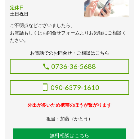
定休日
土日祝日
ご不明点などございましたら、
お電話もしくはお問合せフォームよりお気軽にご相談く
ださい。
お電話でのお問合せ・ご相談はこちら
0736-36-5688
090-6379-1610
外出が多いため携帯のほうが繋がります
担当：加藤（かとう）
無料相談はこちら